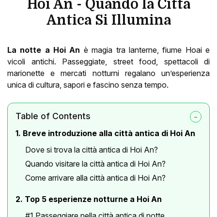
Hoi An - Quando la Città
Antica Si Illumina
La notte a Hoi An
è magia tra lanterne, fiume Hoai e
vicoli antichi. Passeggiate, street food, spettacoli di
marionette e mercati notturni regalano un’esperienza
unica di cultura, sapori e fascino senza tempo.
Table of Contents
1. Breve introduzione alla città antica di Hoi An
Dove si trova la città antica di Hoi An?
Quando visitare la città antica di Hoi An?
Come arrivare alla città antica di Hoi An?
2. Top 5 esperienze notturne a Hoi An
#1 Passeggiare nella città antica di notte