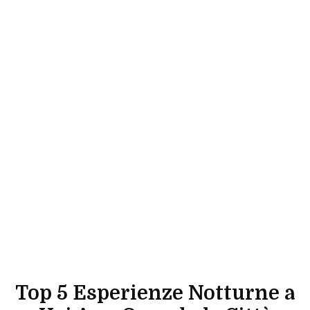
Top 5 Esperienze Notturne a