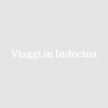
Viaggi in Indocina