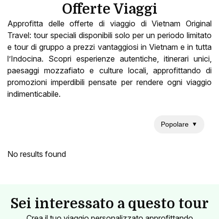
Offerte Viaggi
Approfitta delle offerte di viaggio di Vietnam Original
Travel: tour speciali disponibili solo per un periodo limitato
e tour di gruppo a prezzi vantaggiosi in Vietnam e in tutta
l’Indocina. Scopri esperienze autentiche, itinerari unici,
paesaggi mozzafiato e culture locali, approfittando di
promozioni imperdibili pensate per rendere ogni viaggio
indimenticabile.
Popolare
▼
No results found
Sei interessato a questo tour
Crea il tuo viaggio personalizzato approfittando