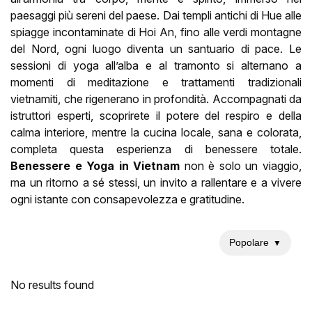
paesaggi più sereni del paese. Dai templi antichi di Hue alle
spiagge incontaminate di Hoi An, fino alle verdi montagne
del Nord, ogni luogo diventa un santuario di pace. Le
sessioni di yoga all’alba e al tramonto si alternano a
momenti di meditazione e trattamenti tradizionali
vietnamiti, che rigenerano in profondità. Accompagnati da
istruttori esperti, scoprirete il potere del respiro e della
calma interiore, mentre la cucina locale, sana e colorata,
completa questa esperienza di benessere totale.
Benessere e Yoga in Vietnam
non è solo un viaggio,
ma un ritorno a sé stessi, un invito a rallentare e a vivere
ogni istante con consapevolezza e gratitudine.
Popolare
▼
No results found