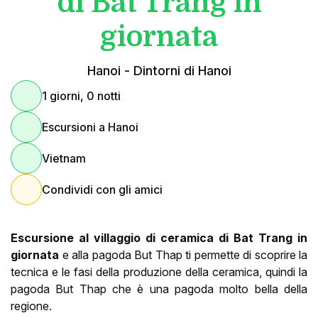
di Bat Trang in
giornata
Hanoi - Dintorni di Hanoi
1 giorni, 0 notti
Escursioni a Hanoi
Vietnam
Condividi con gli amici
Escursione al villaggio di ceramica di Bat Trang in
giornata
e alla pagoda But Thap ti permette di scoprire la
tecnica e le fasi della produzione della ceramica, quindi la
pagoda But Thap che è una pagoda molto bella della
regione.