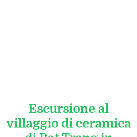
Escursione al
villaggio di ceramica