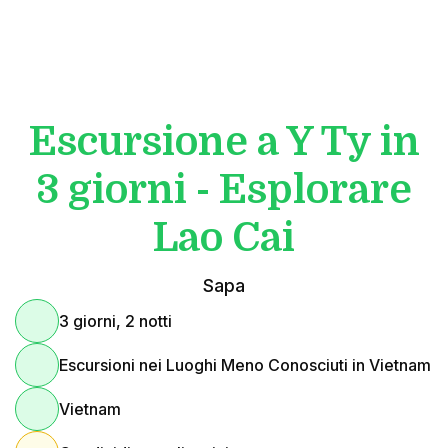
Escursione a Y Ty in
3 giorni - Esplorare
Lao Cai
Sapa
3 giorni, 2 notti
Escursioni nei Luoghi Meno Conosciuti in Vietnam
Vietnam